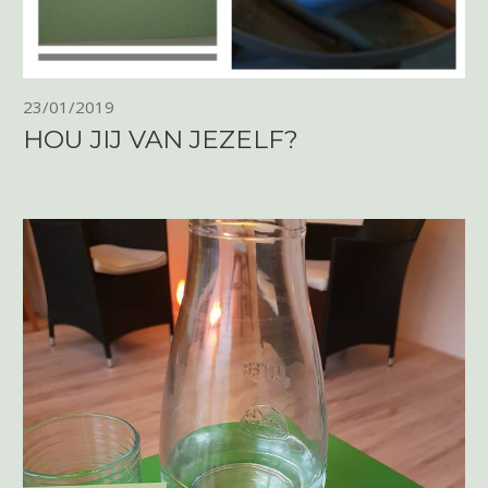
23/01/2019
HOU JIJ VAN JEZELF?