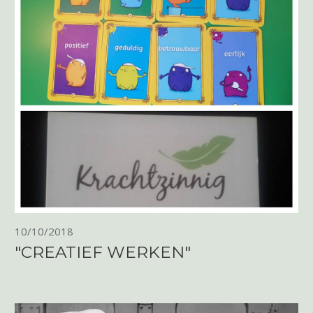
10/10/2018
"CREATIEF WERKEN"