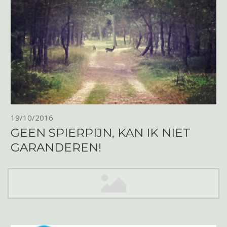
19/10/2016
GEEN SPIERPIJN, KAN IK NIET
GARANDEREN!