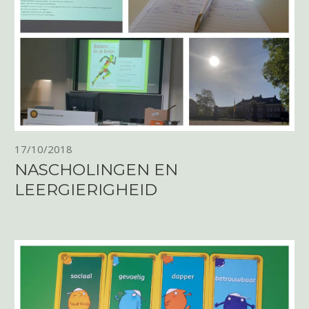
17/10/2018
NASCHOLINGEN EN
LEERGIERIGHEID