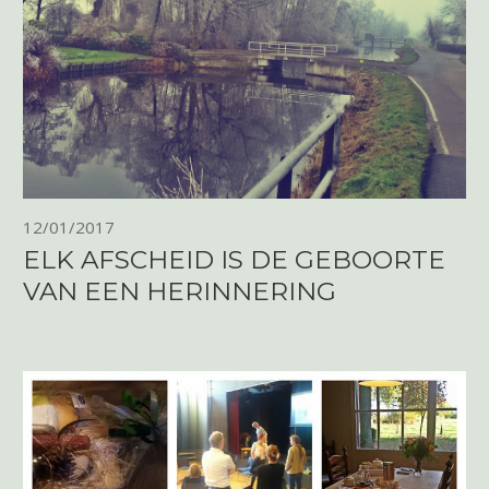
12/01/2017
ELK AFSCHEID IS DE GEBOORTE
VAN EEN HERINNERING