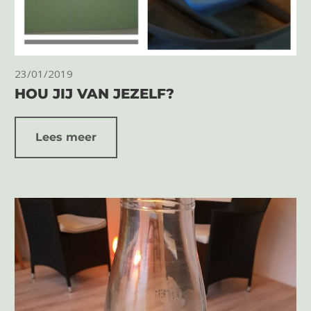
23/01/2019
HOU JIJ VAN JEZELF?
Lees meer