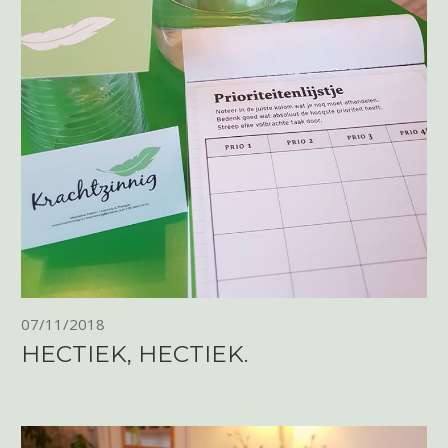
07/11/2018
HECTIEK, HECTIEK.