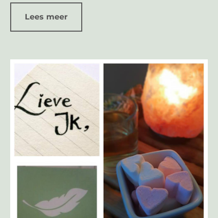
Lees meer