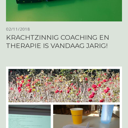
02/11/2018
KRACHTZINNIG COACHING EN
THERAPIE IS VANDAAG JARIG!