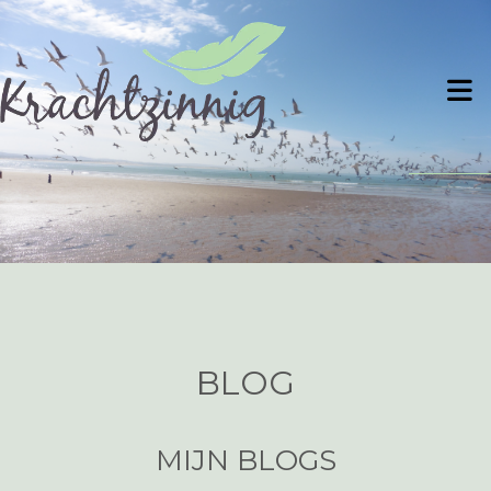
BLOG
MIJN BLOGS