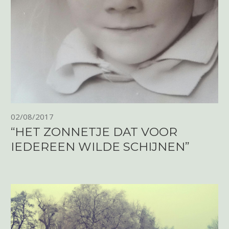
02/08/2017
“HET ZONNETJE DAT VOOR
IEDEREEN WILDE SCHIJNEN”