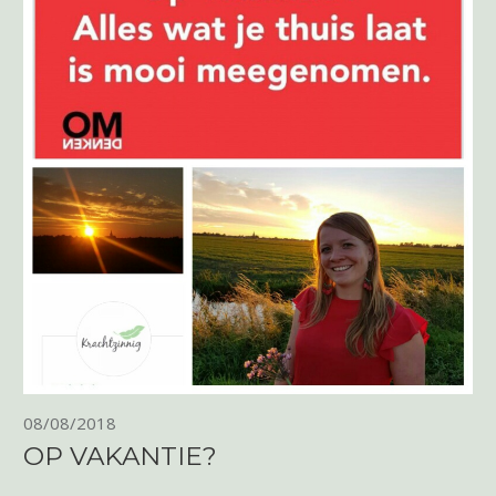
08/08/2018
OP VAKANTIE?