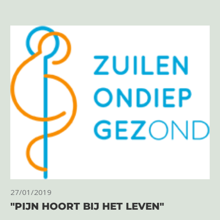
27/01/2019
"PIJN HOORT BIJ HET LEVEN"