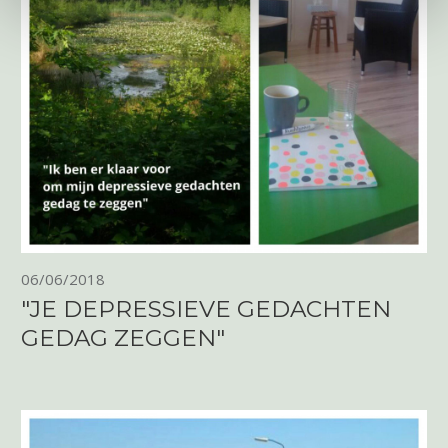
06/06/2018
"JE DEPRESSIEVE GEDACHTEN
GEDAG ZEGGEN"