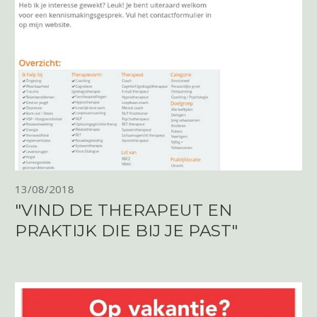
13/08/2018
"VIND DE THERAPEUT EN
PRAKTIJK DIE BIJ JE PAST"