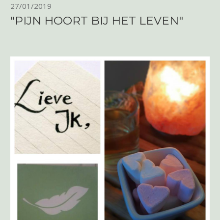
27/01/2019
"PIJN HOORT BIJ HET LEVEN"