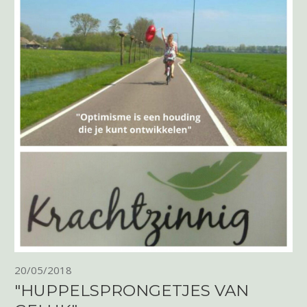
20/05/2018
"HUPPELSPRONGETJES VAN