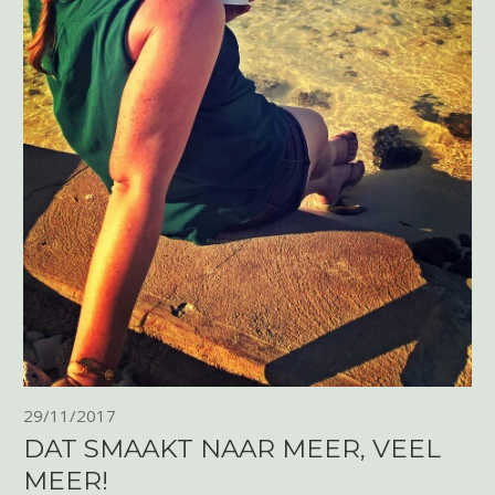
29/11/2017
DAT SMAAKT NAAR MEER, VEEL
MEER!