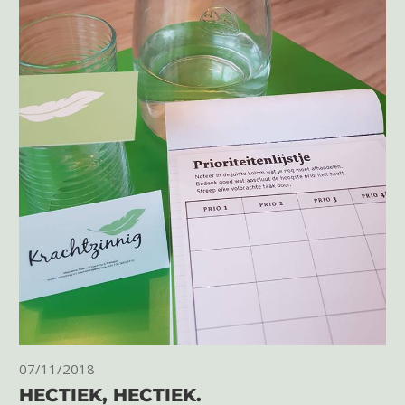
07/11/2018
HECTIEK, HECTIEK.