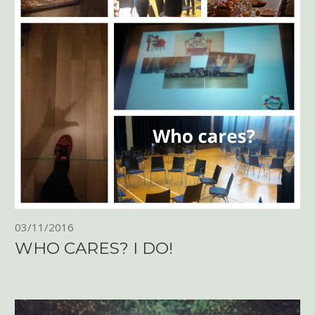
03/11/2016
WHO CARES? I DO!