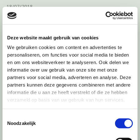
18/07/2018
OMGAAN MET STRESS-SIGNALEN
Deze website maakt gebruik van cookies
We gebruiken cookies om content en advertenties te
personaliseren, om functies voor social media te bieden
en om ons websiteverkeer te analyseren. Ook delen we
informatie over uw gebruik van onze site met onze
partners voor social media, adverteren en analyse. Deze
partners kunnen deze gegevens combineren met andere
informatie die u aan ze heeft verstrekt of die ze hebben
verzameld op basis van uw gebruik van hun services.
Toestemmingsselectie
Noodzakelijk