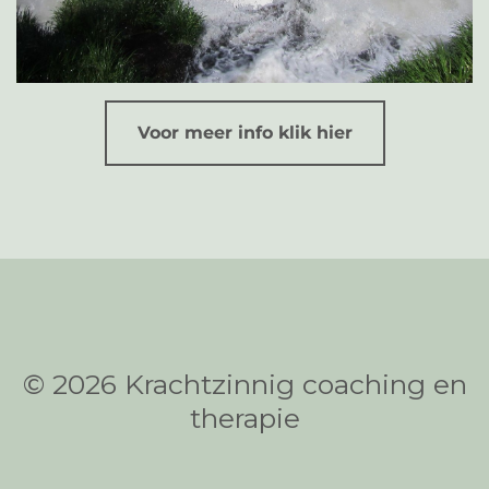
Voor meer info klik hier
© 2026 Krachtzinnig coaching en
therapie