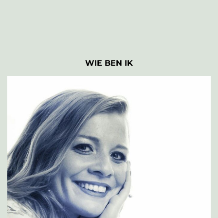
WIE BEN IK