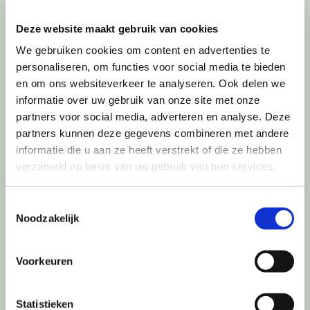
Deze website maakt gebruik van cookies
We gebruiken cookies om content en advertenties te
Voor meer info klik hier
personaliseren, om functies voor social media te bieden
en om ons websiteverkeer te analyseren. Ook delen we
informatie over uw gebruik van onze site met onze
REFERENTIES
partners voor social media, adverteren en analyse. Deze
partners kunnen deze gegevens combineren met andere
informatie die u aan ze heeft verstrekt of die ze hebben
verzameld op basis van uw gebruik van hun services.
Toestemmingsselectie
Noodzakelijk
Voorkeuren
Voor meer info klik hier
Statistieken