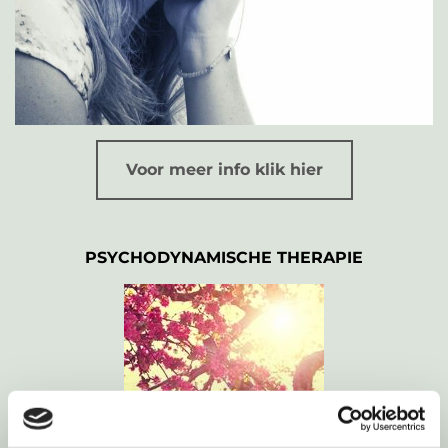
Voor meer info klik hier
PSYCHODYNAMISCHE THERAPIE