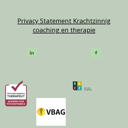
Privacy Statement Krachtzinnig
coaching en therapie