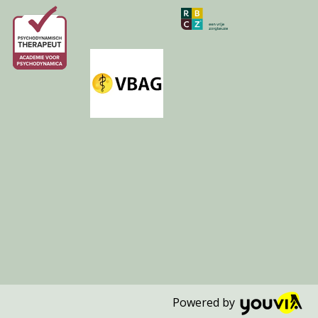
Powered by