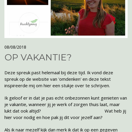
08/08/2018
OP VAKANTIE?
Deze spreuk past helemaal bij deze tijd. Ik vond deze
spreuk op de website van 'omdenken' en deze tekst
inspireerde mij om hier een stukje over te schrijven.
Ik geloof er in dat je pas echt onbezonnen kunt genieten van
je vakantie, wanneer jij je werk of zorgen thuis laat, maar
lukt dat ook altijd? Wat heb jij
hier voor nodig en hoe pak jij dit voor jezelf aan?
Als ik naar mezelf kijk dan merk ik dat ik op een gegeven