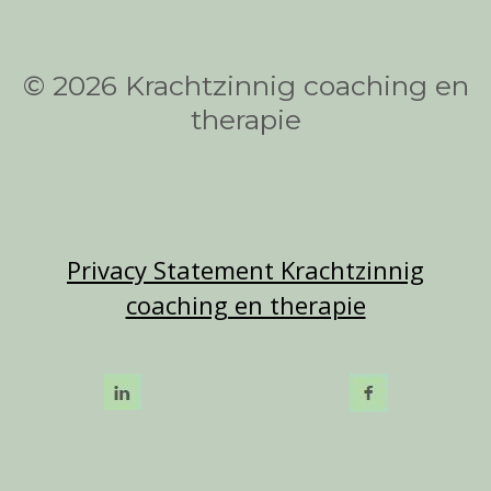
© 2026 Krachtzinnig coaching en
therapie
Privacy Statement Krachtzinnig
coaching en therapie