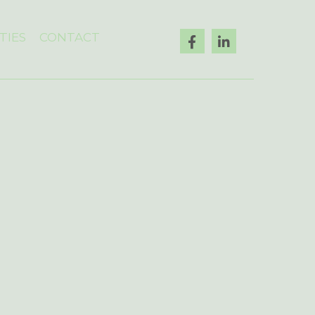
TIES
CONTACT