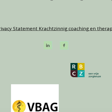
rivacy Statement Krachtzinnig coaching en therap